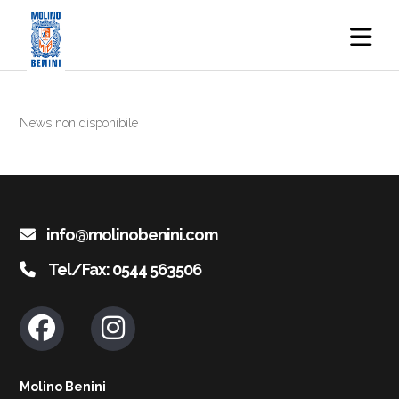
News non disponibile
info@molinobenini.com
Tel/Fax: 0544 563506
Molino Benini